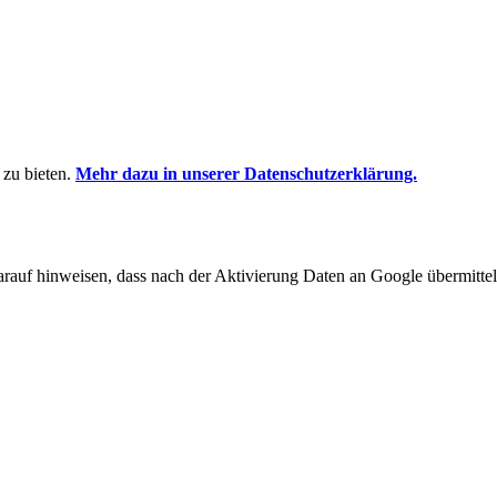
 zu bieten.
Mehr dazu in unserer Datenschutzerklärung.
arauf hinweisen, dass nach der Aktivierung Daten an Google übermittel