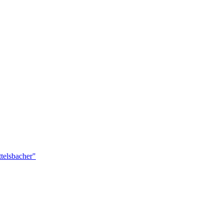
telsbacher"