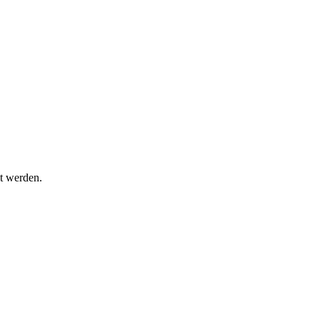
t werden.