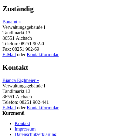
Zuständig
Bauamt »
Verwaltungsgebäude I
Tandlmarkt 13
86551 Aichach
Telefon: 08251 902-0
Fax: 08251 902-69
E-Mail
oder
Kontaktformular
Kontakt
Bianca Eiglmeier »
Verwaltungsgebäude I
Tandlmarkt 13
86551 Aichach
Telefon: 08251 902-441
E-Mail
oder
Kontaktformular
Kurzmenü
Kontakt
Impressum
Datenschutzerklärung