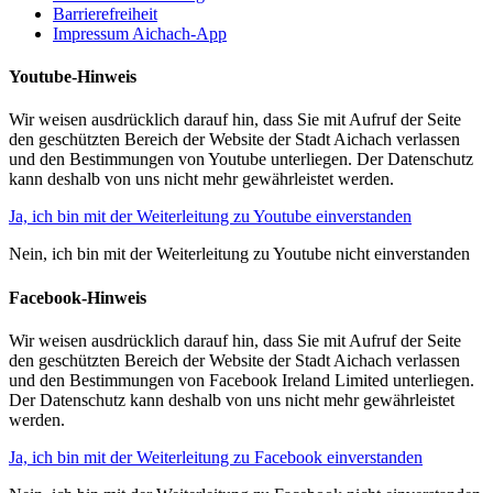
Barrierefreiheit
Impressum Aichach-App
Youtube-Hinweis
Wir weisen ausdrücklich darauf hin, dass Sie mit Aufruf der Seite
den geschützten Bereich der Website der Stadt Aichach verlassen
und den Bestimmungen von Youtube unterliegen. Der Datenschutz
kann deshalb von uns nicht mehr gewährleistet werden.
Ja, ich bin mit der Weiterleitung zu Youtube einverstanden
Nein, ich bin mit der Weiterleitung zu Youtube nicht einverstanden
Facebook-Hinweis
Wir weisen ausdrücklich darauf hin, dass Sie mit Aufruf der Seite
den geschützten Bereich der Website der Stadt Aichach verlassen
und den Bestimmungen von Facebook Ireland Limited unterliegen.
Der Datenschutz kann deshalb von uns nicht mehr gewährleistet
werden.
Ja, ich bin mit der Weiterleitung zu Facebook einverstanden