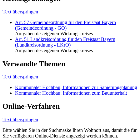
Text überspringen
Art. 57 Gemeindeordnung für den Freistaat Bayern
(Gemeindeordnung - GO)
Aufgaben des eigenen Wirkungskreises
Art. 51 Landkreisordnung für den Freistaat Bayern
(Landkreisordnung - LKrO)
Aufgaben des eigenen Wirkungskreises
Verwandte Themen
Text überspringen
Kommunaler Hochbau; Informationen zur Sanierungsplanung
Kommunaler Hochbau; Informationen zum Bauunterhalt
Online-Verfahren
Text überspringen
Bitte wählen Sie in der Suchmaske Ihren Wohnort aus, damit die für
Sie verfügbaren Online-Dienste angezeigt werden können.