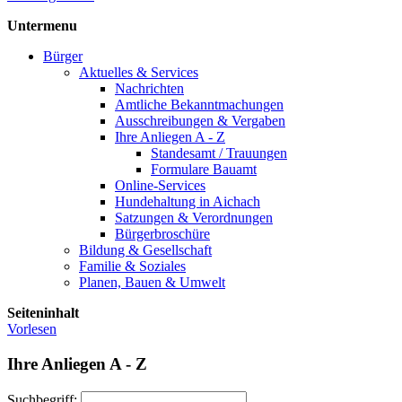
Untermenu
Bürger
Aktuelles & Services
Nachrichten
Amtliche Bekanntmachungen
Ausschreibungen & Vergaben
Ihre Anliegen A - Z
Standesamt / Trauungen
Formulare Bauamt
Online-Services
Hundehaltung in Aichach
Satzungen & Verordnungen
Bürgerbroschüre
Bildung & Gesellschaft
Familie & Soziales
Planen, Bauen & Umwelt
Seiteninhalt
Vorlesen
Ihre Anliegen A - Z
Suchbegriff: