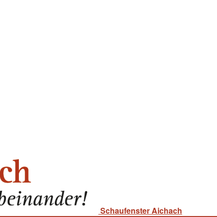
Schaufenster Aichach