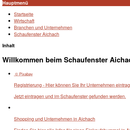
Hauptmenü
Startseite
Wirtschaft
Branchen und Unternehmen
Schaufenster Aichach
Inhalt
Willkommen beim Schaufenster Aicha
© Pixabay
Registrierung - Hier können Sie Ihr Unternehmen eintra
Jetzt eintragen und im Schaufenster gefunden werden.
Shopping und Unternehmen in Aichach