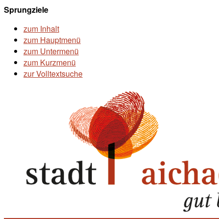
Sprungziele
zum Inhalt
zum Hauptmenü
zum Untermenü
zum Kurzmenü
zur Volltextsuche