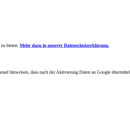
 zu bieten.
Mehr dazu in unserer Datenschutzerklärung.
arauf hinweisen, dass nach der Aktivierung Daten an Google übermittel