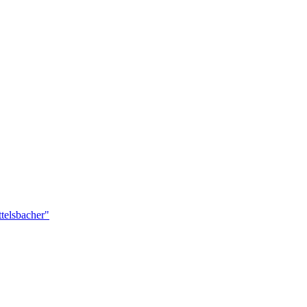
telsbacher"