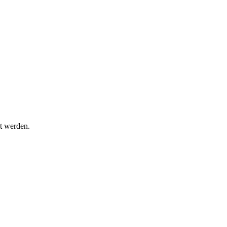
t werden.